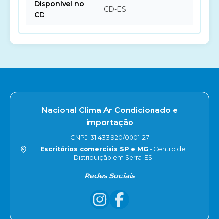
Disponível no
CD-ES
CD
Nacional Clima Ar Condicionado e
importação
CNPJ: 31.433.920/0001-27
Escritórios comerciais SP e MG
- Centro de
Distribuição em Serra-ES
Redes Sociais