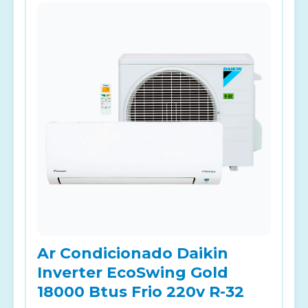
Ar Condicionado Daikin
Inverter EcoSwing Gold
18000 Btus Frio 220v R-32