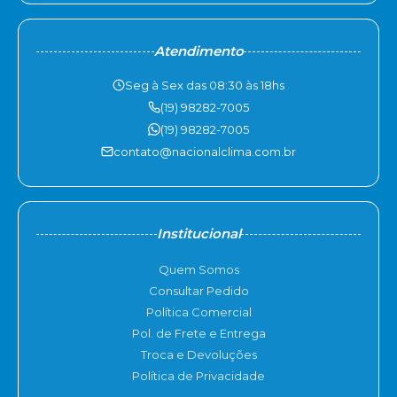
Atendimento
Seg à Sex das 08:30 às 18hs
(19) 98282-7005
(19) 98282-7005
contato@nacionalclima.com.br
Institucional
Quem Somos
Consultar Pedido
Política Comercial
Pol. de Frete e Entrega
Troca e Devoluções
Política de Privacidade