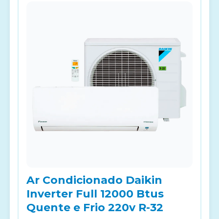
Ar Condicionado Daikin
Inverter Full 12000 Btus
Quente e Frio 220v R-32