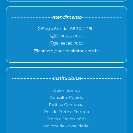
Atendimento
Seg à Sex das 08:30 às 18hs
(19) 98282-7005
(19) 98282-7005
contato@nacionalclima.com.br
Institucional
Quem Somos
Consultar Pedido
Política Comercial
Pol. de Frete e Entrega
Troca e Devoluções
Política de Privacidade