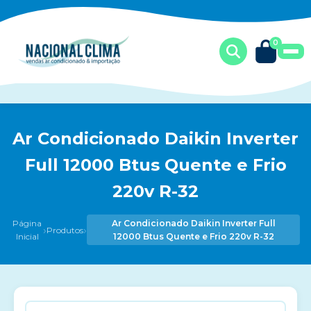
0
Ar Condicionado Daikin Inverter
Full 12000 Btus Quente e Frio
220v R-32
Página
Ar Condicionado Daikin Inverter Full
›
›
Produtos
Inicial
12000 Btus Quente e Frio 220v R-32