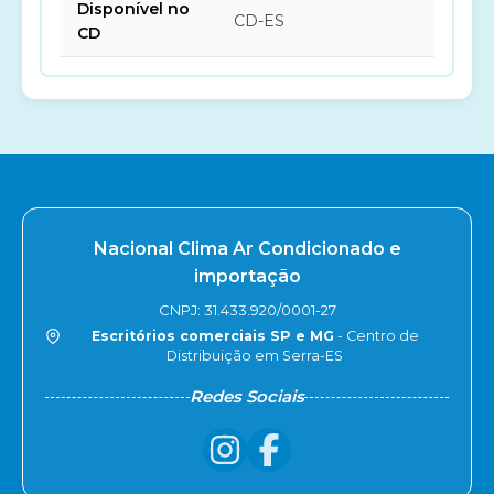
Disponível no
CD-ES
CD
Nacional Clima Ar Condicionado e
importação
CNPJ: 31.433.920/0001-27
Escritórios comerciais SP e MG
- Centro de
Distribuição em Serra-ES
Redes Sociais